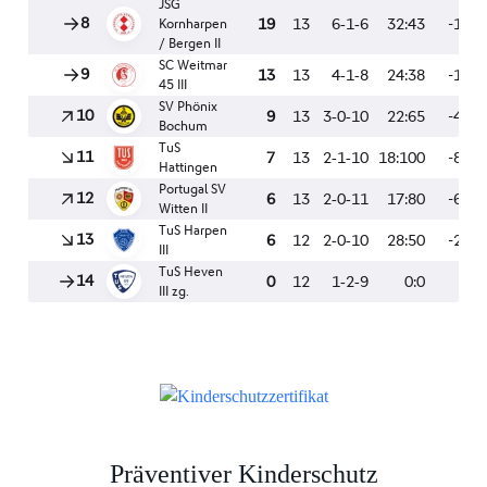
Präventiver Kinderschutz