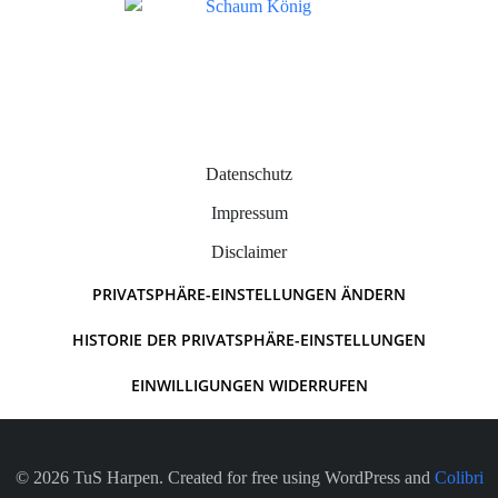
Datenschutz
Impressum
Disclaimer
PRIVATSPHÄRE-EINSTELLUNGEN ÄNDERN
HISTORIE DER PRIVATSPHÄRE-EINSTELLUNGEN
EINWILLIGUNGEN WIDERRUFEN
© 2026 TuS Harpen. Created for free using WordPress and
Colibri