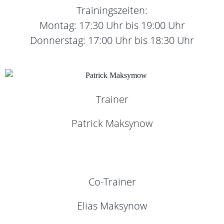
Trainingszeiten:
Montag: 17:30 Uhr bis 19:00 Uhr
Donnerstag: 17:00 Uhr bis 18:30 Uhr
Trainer
Patrick Maksynow
Co-Trainer
Elias Maksynow