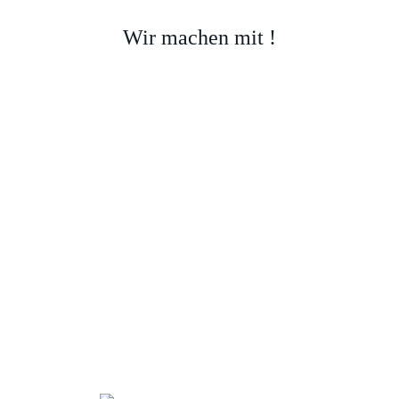
Wir machen mit !