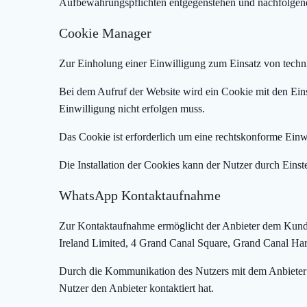
Aufbewahrungspflichten entgegenstehen und nachfolgend
Cookie Manager
Zur Einholung einer Einwilligung zum Einsatz von techni
Bei dem Aufruf der Website wird ein Cookie mit den Eins
Einwilligung nicht erfolgen muss.
Das Cookie ist erforderlich um eine rechtskonforme Einw
Die Installation der Cookies kann der Nutzer durch Eins
WhatsApp Kontaktaufnahme
Zur Kontaktaufnahme ermöglicht der Anbieter dem Kund
Ireland Limited, 4 Grand Canal Square, Grand Canal Har
Durch die Kommunikation des Nutzers mit dem Anbieter 
Nutzer den Anbieter kontaktiert hat.