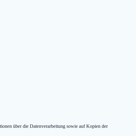
mationen über die Datenverarbeitung sowie auf Kopien der