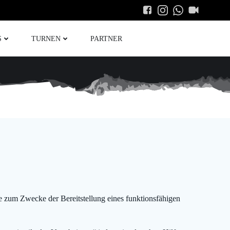
S
TURNEN
PARTNER
 zum Zwecke der Bereitstellung eines funktionsfähigen