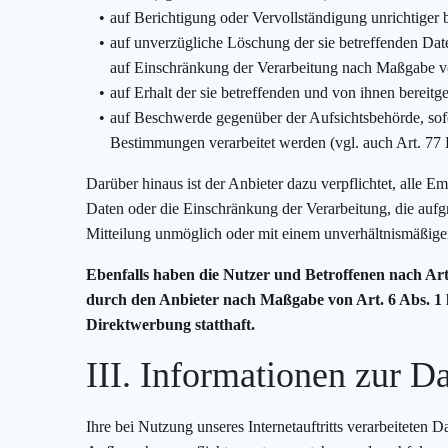
auf Berichtigung oder Vervollständigung unrichtiger
auf unverzügliche Löschung der sie betreffenden Date
auf Einschränkung der Verarbeitung nach Maßgabe
auf Erhalt der sie betreffenden und von ihnen bereit
auf Beschwerde gegenüber der Aufsichtsbehörde, sofer
Bestimmungen verarbeitet werden (vgl. auch Art. 
Darüber hinaus ist der Anbieter dazu verpflichtet, alle
Daten oder die Einschränkung der Verarbeitung, die aufgr
Mitteilung unmöglich oder mit einem unverhältnismäßige
Ebenfalls haben die Nutzer und Betroffenen nach Art
durch den Anbieter nach Maßgabe von Art. 6 Abs. 1 
Direktwerbung statthaft.
III. Informationen zur D
Ihre bei Nutzung unseres Internetauftritts verarbeiteten