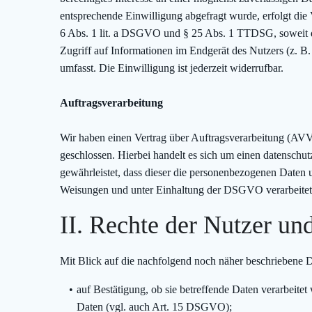
entsprechende Einwilligung abgefragt wurde, erfolgt die 
6 Abs. 1 lit. a DSGVO und § 25 Abs. 1 TTDSG, soweit d
Zugriff auf Informationen im Endgerät des Nutzers (z. 
umfasst. Die Einwilligung ist jederzeit widerrufbar.
Auftragsverarbeitung
Wir haben einen Vertrag über Auftragsverarbeitung (AV
geschlossen. Hierbei handelt es sich um einen datenschut
gewährleistet, dass dieser die personenbezogenen Daten 
Weisungen und unter Einhaltung der DSGVO verarbeitet
II. Rechte der Nutzer un
Mit Blick auf die nachfolgend noch näher beschriebene 
auf Bestätigung, ob sie betreffende Daten verarbeite
Daten (vgl. auch Art. 15 DSGVO);