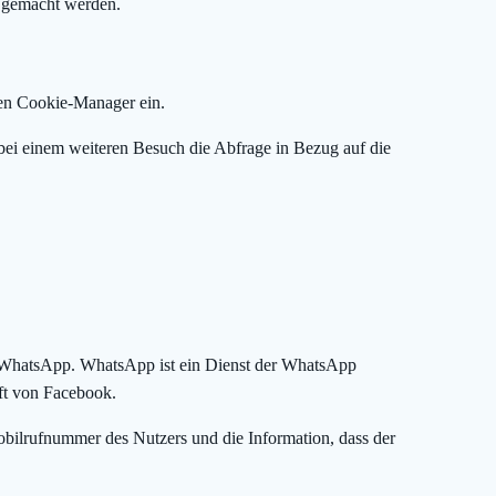
n gemacht werden.
nen Cookie-Manager ein.
bei einem weiteren Besuch die Abfrage in Bezug auf die
 WhatsApp. WhatsApp ist ein Dienst der WhatsApp
ft von Facebook.
ilrufnummer des Nutzers und die Information, dass der