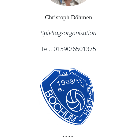
Christoph Döhmen
Spieltagsorganisation
Tel.: 01590/6501375