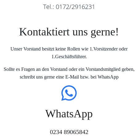
Tel.: 0172/2916231
Kontaktiert uns gerne!
Unser Vorstand besitzt keine Rollen wie 1.Vorsitzender oder
1.Geschäftsführer.
Sollte es Fragen an den Vorstand oder ein Vorstandsmitglied geben,
schreibt uns gerne eine E-Mail bzw. bei WhatsApp
WhatsApp
0234 89065842