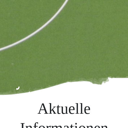
Aktuelle