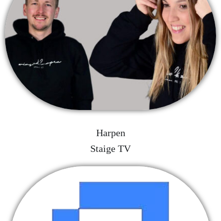
Harpen
Staige TV