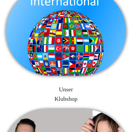
Unser
Klubshop