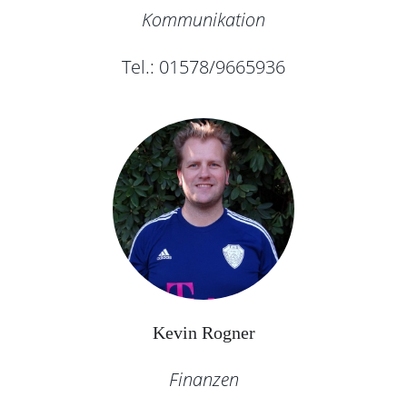
Kommunikation
Tel.: 01578/9665936
Kevin Rogner
Finanzen