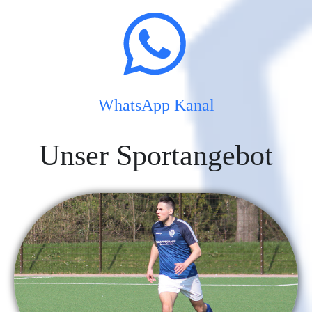
WhatsApp Kanal
Unser Sportangebot