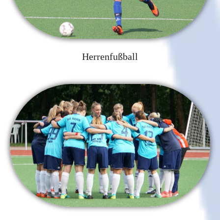
Herrenfußball