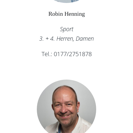
Robin Henning
Sport
3. + 4. Herren, Damen
Tel.: 0177/2751878