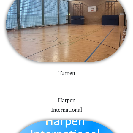
Turnen
Harpen
International