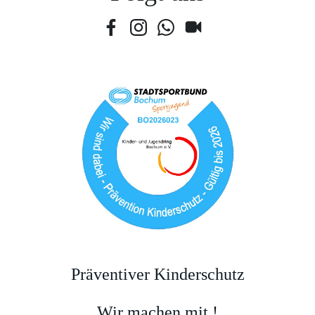
Präventiver Kinderschutz
Wir machen mit !