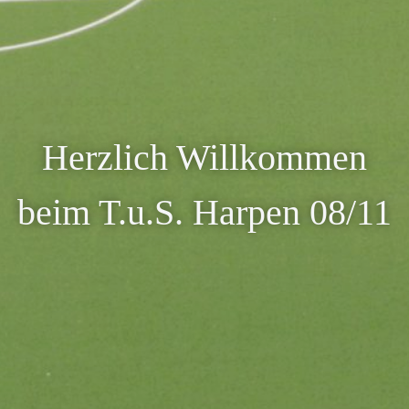
Herzlich Willkommen
beim T.u.S. Harpen 08/11