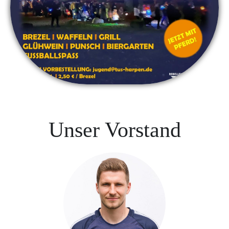
Unser Vorstand