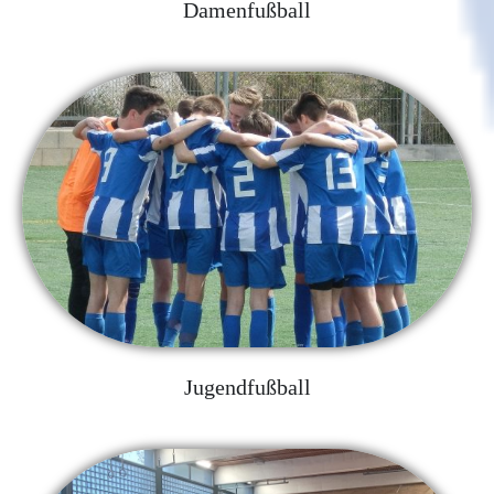
Damenfußball
Jugendfußball