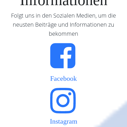
Informationen
Folgt uns in den Sozialen Medien, um die
neusten Beiträge und Informationen zu
bekommen
Facebook
Instagram