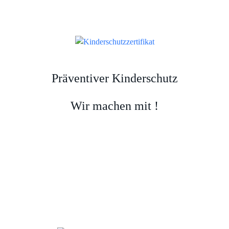
Präventiver Kinderschutz
Wir machen mit !