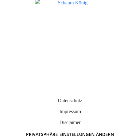
Datenschutz
Impressum
Disclaimer
PRIVATSPHÄRE-EINSTELLUNGEN ÄNDERN