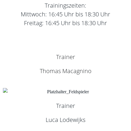
Trainingszeiten:
Mittwoch: 16:45 Uhr bis 18:30 Uhr
Freitag: 16:45 Uhr bis 18:30 Uhr
Trainer
Thomas Macagnino
Trainer
Luca Lodewijks